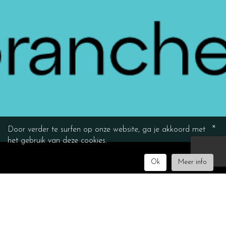
×
Door verder te surfen op onze website, ga je akkoord met
het gebruik van deze cookies.
Ok
Meer info