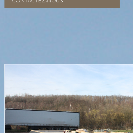
CONTACTEZ-NOUS