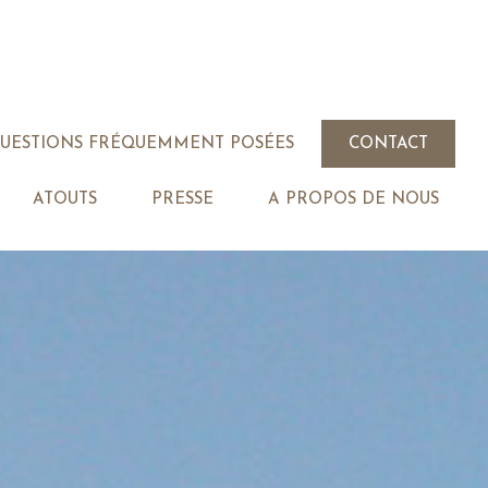
QUESTIONS FRÉQUEMMENT POSÉES
CONTACT
ATOUTS
PRESSE
A PROPOS DE NOUS