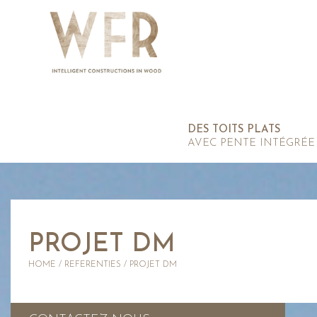
DES TOITS PLATS
AVEC PENTE INTÉGRÉE
PROJET DM
HOME
/
REFERENTIES
/
PROJET DM